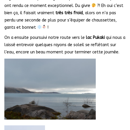
ont rendu ce moment exceptionnel. Du givre
?! Eh oui c’est
bien ça, il faisait vraiment
très très froid
, alors on n’a pas
perdu une seconde de plus pour s’équiper de chaussettes,
gants et bonnet
!
On a ensuite poursuivi notre route vers le
lac Pukaki
qui nous a
laissé entrevoir quelques rayons de soleil se reflétant sur
l’eau, encore un beau moment pour terminer cette journée.