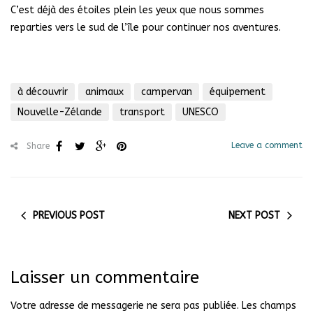
C’est déjà des étoiles plein les yeux que nous sommes
reparties vers le sud de l’île pour continuer nos aventures.
à découvrir
animaux
campervan
équipement
Nouvelle-Zélande
transport
UNESCO
Leave a comment
Share
PREVIOUS POST
NEXT POST
Laisser un commentaire
Votre adresse de messagerie ne sera pas publiée.
Les champs