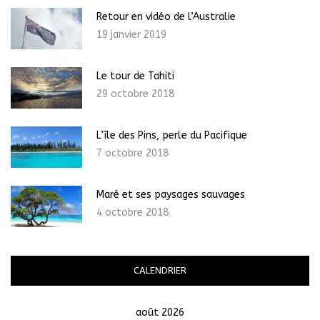
Retour en vidéo de l’Australie
19 janvier 2019
Le tour de Tahiti
29 octobre 2018
L’île des Pins, perle du Pacifique
7 octobre 2018
Maré et ses paysages sauvages
4 octobre 2018
CALENDRIER
août 2026