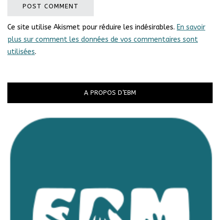
Ce site utilise Akismet pour réduire les indésirables.
En savoir
plus sur comment les données de vos commentaires sont
utilisées
.
A PROPOS D’EBM