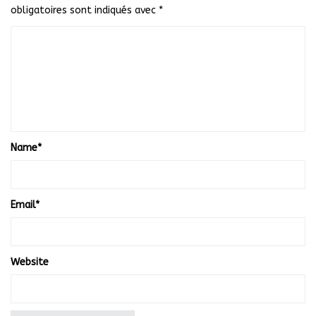
obligatoires sont indiqués avec
*
Name
*
Email
*
Website