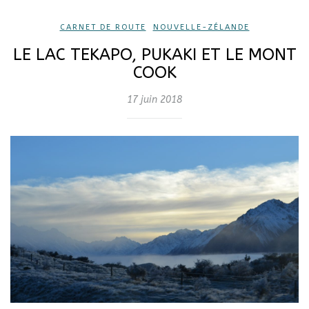
CARNET DE ROUTE
,
NOUVELLE-ZÉLANDE
LE LAC TEKAPO, PUKAKI ET LE MONT
COOK
17 juin 2018