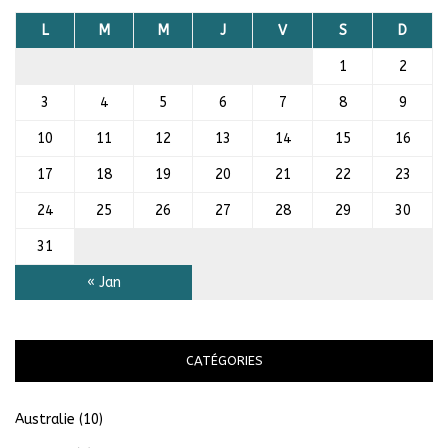
L
M
M
J
V
S
D
1
2
3
4
5
6
7
8
9
10
11
12
13
14
15
16
17
18
19
20
21
22
23
24
25
26
27
28
29
30
31
« Jan
CATÉGORIES
Australie
(10)