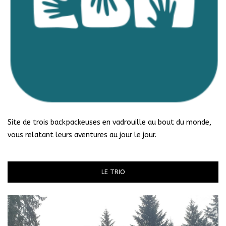
Site de trois backpackeuses en vadrouille au bout du monde,
vous relatant leurs aventures au jour le jour.
LE TRIO