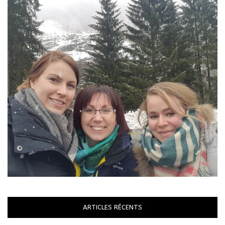
ARTICLES RÉCENTS