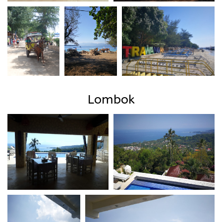
Lombok