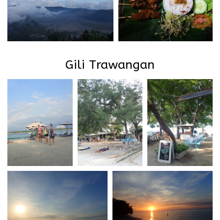
Gili Trawangan