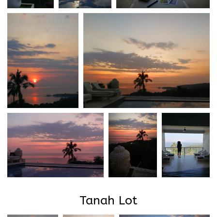
Tanah Lot