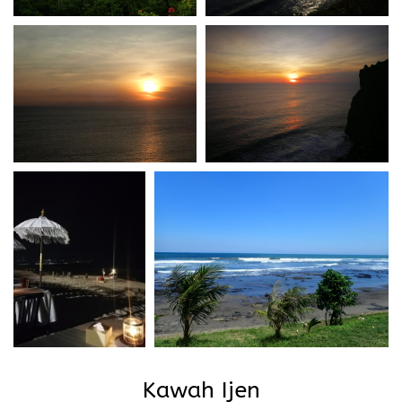
Kawah Ijen