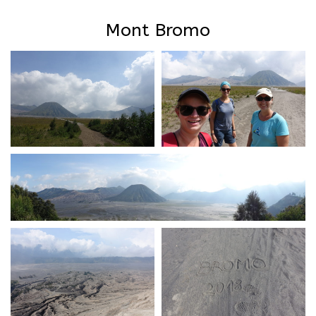
Mont Bromo