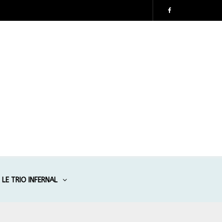
LE TRIO INFERNAL