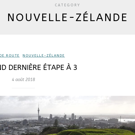
CATEGORY
NOUVELLE-ZÉLANDE
DE ROUTE
,
NOUVELLE-ZÉLANDE
D DERNIÈRE ÉTAPE À 3
4 août 2018