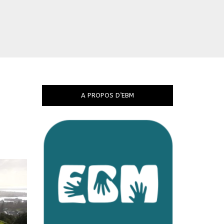
A PROPOS D’EBM