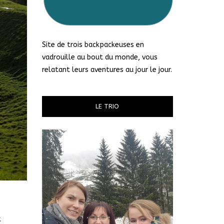
Site de trois backpackeuses en
vadrouille au bout du monde, vous
relatant leurs aventures au jour le jour.
LE TRIO
k