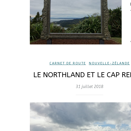
CARNET DE ROUTE
,
NOUVELLE-ZÉLANDE
LE NORTHLAND ET LE CAP RE
31 juillet 2018