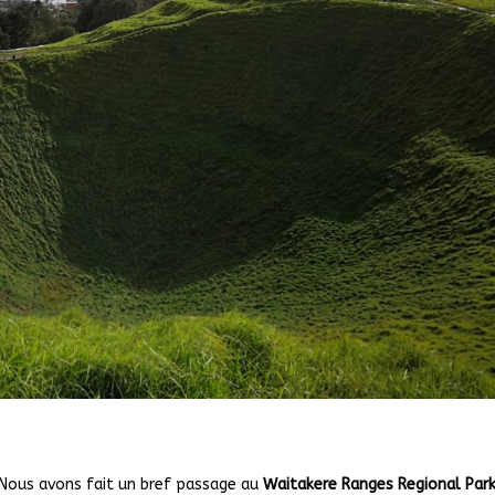
Nous avons fait un bref passage au
Waitakere Ranges Regional Par