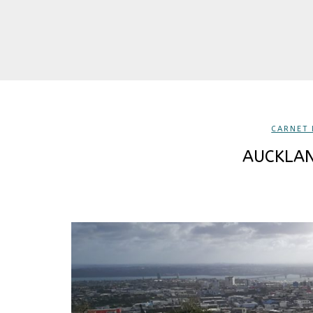
CARNET 
AUCKLAN