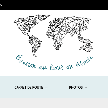
S
CARNET DE ROUTE
PHOTOS