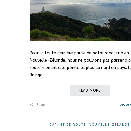
Pour la toute dernière partie de notre road-trip en
Nouvelle-Zélande, nous ne pouvions pas passer à c
route menant à la pointe la plus au nord du pays: l
Reinga.
READ MORE
Leave
Share
CARNET DE ROUTE
,
NOUVELLE-ZÉLANDE