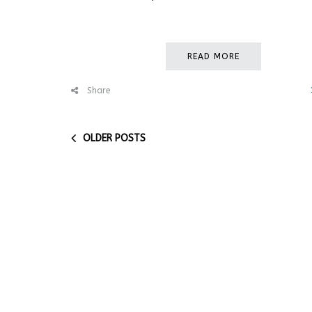
READ MORE
Share
OLDER POSTS