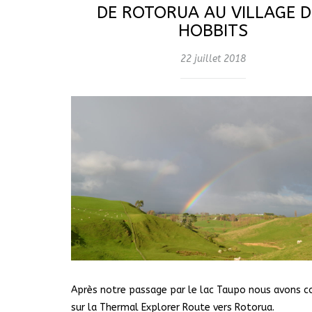
DE ROTORUA AU VILLAGE D
HOBBITS
22 juillet 2018
Après notre passage par le lac Taupo nous avons c
sur la Thermal Explorer Route vers Rotorua.