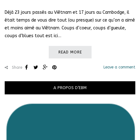
Déjà 23 jours passés au Viêtnam et 17 jours au Cambodge, il
était temps de vous dire tout (ou presque) sur ce qu’on a aimé
et moins aimé au Viêtnam. Coups d’coeur, coups d’gueule,
coups d’blues tout est ici…
READ MORE
Leave a comment
Share
A PROPOS D’EBM