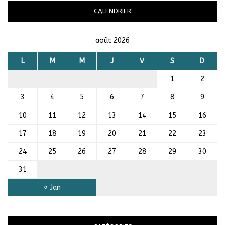
CALENDRIER
août 2026
L
M
M
J
V
S
D
1
2
3
4
5
6
7
8
9
10
11
12
13
14
15
16
17
18
19
20
21
22
23
24
25
26
27
28
29
30
31
« Jan