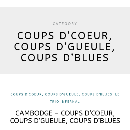
CATEGORY
COUPS D’COEUR,
COUPS D’GUEULE,
COUPS D’BLUES
COUPS D'COEUR, COUPS D'GUEULE, COUPS D'BLUES
,
LE
TRIO INFERNAL
CAMBODGE – COUPS D’COEUR,
COUPS D’GUEULE, COUPS D’BLUES