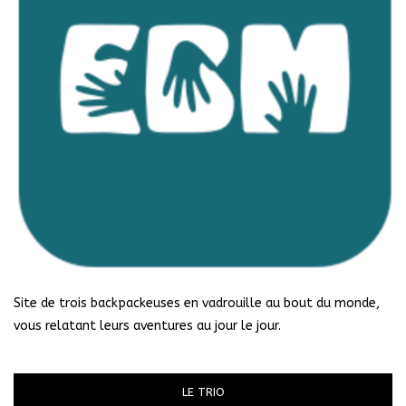
Site de trois backpackeuses en vadrouille au bout du monde,
vous relatant leurs aventures au jour le jour.
LE TRIO