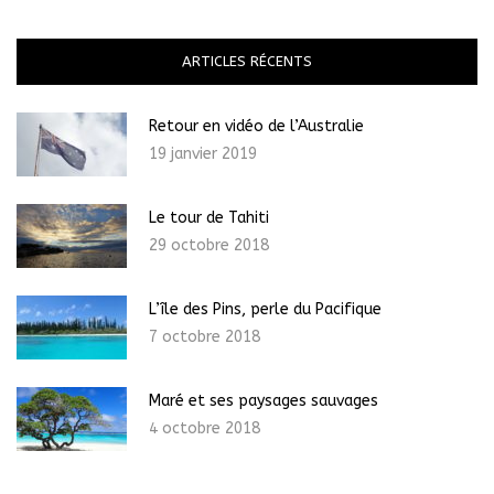
ARTICLES RÉCENTS
Retour en vidéo de l’Australie
19 janvier 2019
Le tour de Tahiti
29 octobre 2018
L’île des Pins, perle du Pacifique
7 octobre 2018
Maré et ses paysages sauvages
4 octobre 2018