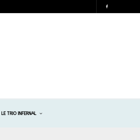
LE TRIO INFERNAL