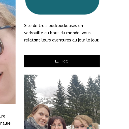
Site de trois backpackeuses en
vadrouille au bout du monde, vous
relatant leurs aventures au jour le jour.
LE TRIO
ure,
enture