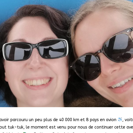
avoir parcouru un peu plus de 40 000 km et 8 pays en avion
, voit
rtout tuk-tuk, le moment est venu pour nous de continuer cette av