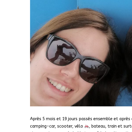
Après 5 mois et 19 jours passés ensemble et après 
camping-car, scooter, vélo
, bateau, train et su