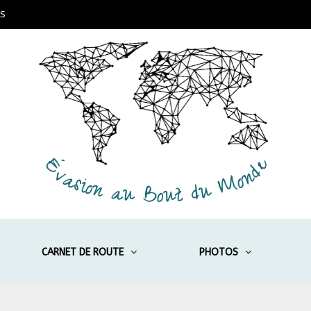
S
CARNET DE ROUTE
PHOTOS