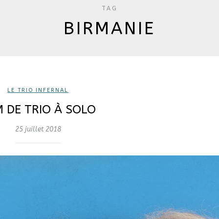
TAG
BIRMANIE
LE TRIO INFERNAL
 DE TRIO À SOLO
25 juillet 2018