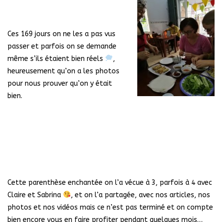
Ces 169 jours on ne les a pas vus
passer et parfois on se demande
même s’ils étaient bien réels
,
heureusement qu’on a les photos
pour nous prouver qu’on y était
bien.
Cette parenthèse enchantée on l’a vécue à 3, parfois à 4 avec
Claire et Sabrina
, et on l’a partagée, avec nos articles, nos
photos et nos vidéos mais ce n’est pas terminé et on compte
bien encore vous en faire profiter pendant quelques mois…