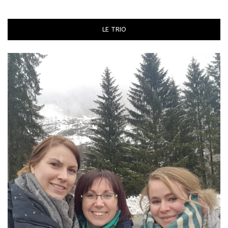
LE TRIO