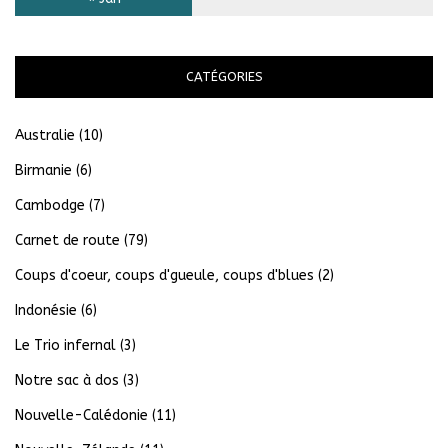
CATÉGORIES
Australie
(10)
Birmanie
(6)
Cambodge
(7)
Carnet de route
(79)
Coups d'coeur, coups d'gueule, coups d'blues
(2)
Indonésie
(6)
Le Trio infernal
(3)
Notre sac à dos
(3)
Nouvelle-Calédonie
(11)