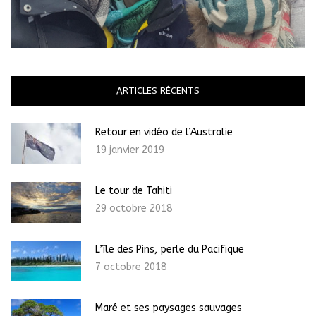
ARTICLES RÉCENTS
Retour en vidéo de l’Australie
19 janvier 2019
Le tour de Tahiti
29 octobre 2018
L’île des Pins, perle du Pacifique
7 octobre 2018
Maré et ses paysages sauvages