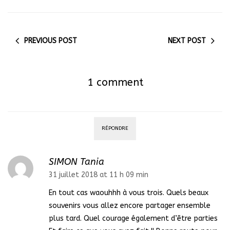
PREVIOUS POST
NEXT POST
1 comment
RÉPONDRE
SIMON Tania
31 juillet 2018 at 11 h 09 min
En tout cas waouhhh à vous trois. Quels beaux
souvenirs vous allez encore partager ensemble
plus tard. Quel courage également d’être parties