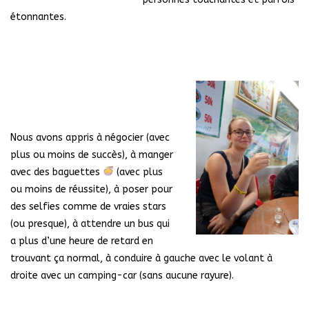
étonnantes.
Nous avons appris à négocier (avec
plus ou moins de succès), à manger
avec des baguettes
(avec plus
ou moins de réussite), à poser pour
des selfies comme de vraies stars
(ou presque), à attendre un bus qui
a plus d’une heure de retard en
trouvant ça normal, à conduire à gauche avec le volant à
droite avec un camping-car (sans aucune rayure).