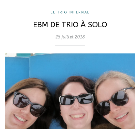
LE TRIO INFERNAL
EBM DE TRIO À SOLO
25 juillet 2018