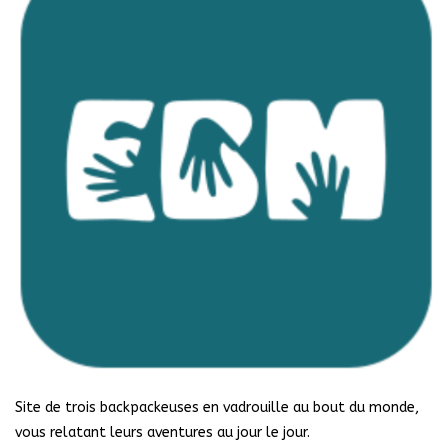
Site de trois backpackeuses en vadrouille au bout du monde,
vous relatant leurs aventures au jour le jour.