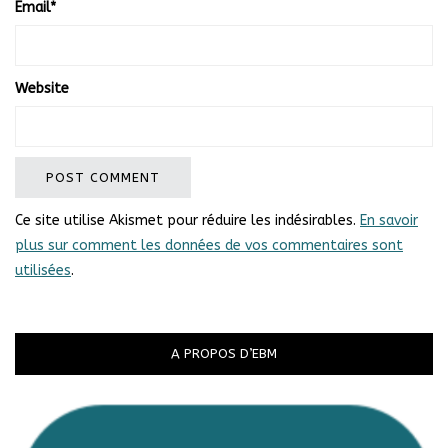
Email
*
Website
Ce site utilise Akismet pour réduire les indésirables.
En savoir
plus sur comment les données de vos commentaires sont
utilisées
.
A PROPOS D’EBM