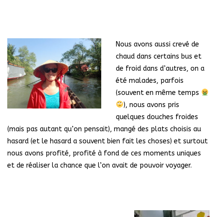
Nous avons aussi crevé de
chaud dans certains bus et
de froid dans d’autres, on a
été malades, parfois
(souvent en même temps
), nous avons pris
quelques douches froides
(mais pas autant qu’on pensait), mangé des plats choisis au
hasard (et le hasard a souvent bien fait les choses) et surtout
nous avons profité, profité à fond de ces moments uniques
et de réaliser la chance que l’on avait de pouvoir voyager.