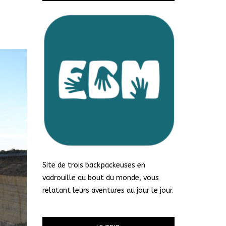
Site de trois backpackeuses en
vadrouille au bout du monde, vous
relatant leurs aventures au jour le jour.