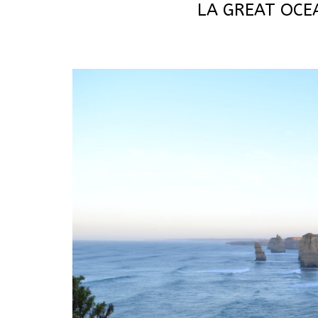
LA GREAT OCE