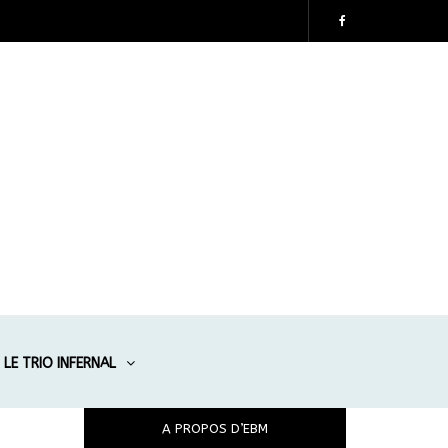
LE TRIO INFERNAL
A PROPOS D’EBM