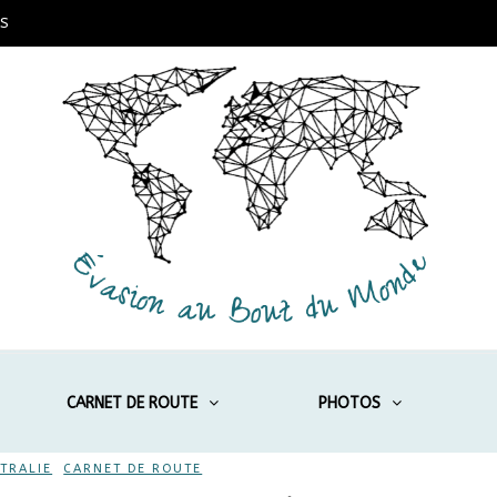
S
CARNET DE ROUTE
PHOTOS
TRALIE
,
CARNET DE ROUTE