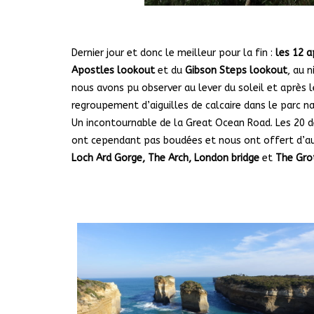
Dernier jour et donc le meilleur pour la fin :
les 12 
Apostles lookout
et du
Gibson Steps lookout
, au 
nous avons pu observer au lever du soleil et après l
regroupement d’aiguilles de calcaire dans le parc n
Un incontournable de la Great Ocean Road. Les 20 d
ont cependant pas boudées et nous ont offert d’aut
Loch Ard Gorge, The Arch, London bridge
et
The Gro