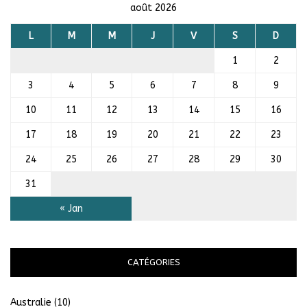
août 2026
L
M
M
J
V
S
D
1
2
3
4
5
6
7
8
9
10
11
12
13
14
15
16
17
18
19
20
21
22
23
24
25
26
27
28
29
30
31
« Jan
CATÉGORIES
Australie
(10)