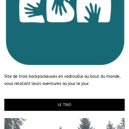
Site de trois backpackeuses en vadrouille au bout du monde,
vous relatant leurs aventures au jour le jour.
LE TRIO