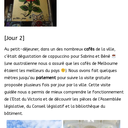
[Jour 2]
Au petit-déjeuner, dans un des nombreux
cafés
de la ville,
c’était dégustation de cappuccino pour Sabrina et Béné
(une australienne nous a assuré que les cafés de Melbourne
étaient les meilleurs du pays
). Nous avons fait quelques
mètres jusqu’au
parlement
pour suivre la visite gratuite
proposée plusieurs fois par jour par la ville. Cette visite
guidée nous a permis de mieux comprendre le fonctionnement
de l’Etat du Victoria et de découvrir les pièces de l’Assemblée
législative, du Conseil législatif et la bibliothèque du
bâtiment.