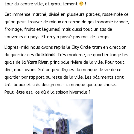
tour du centre ville, et gratuitement
!
Cet immense marché, divisé en plusieurs parties, rassemble ce
qu’on peut trouver de mieux en terme de gastronomie (viande,
fromage, fruits et légumes) mais aussi tout un tas de
souvenirs du pays. Et on y a passé pas mal de temps…
L’après-midi nous avons repris le City Circle tram en direction
du quartier des
docklands
. Très moderne, ce quartier longe les
quais de la
Yarra River
, principale rivière de la ville. Pour tout
dire, nous avons été un peu déçues du manque de vie de ce
quartier par rapport au reste de la ville. Les bâtiments sont
très beaux et très design mais il manque quelque chose…
Peut-être est-ce dû à la saison hivernale ?