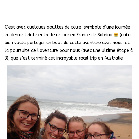
C’est avec quelques gouttes de pluie, symbole d’une journée
en demie teinte entre le retour en France de Sabrina
(qui a
bien voulu partager un bout de cette aventure avec nous) et
la poursuite de l’aventure pour nous (avec une ultime étape à
3), que s’est terminé cet incroyable
road trip
en Australie.