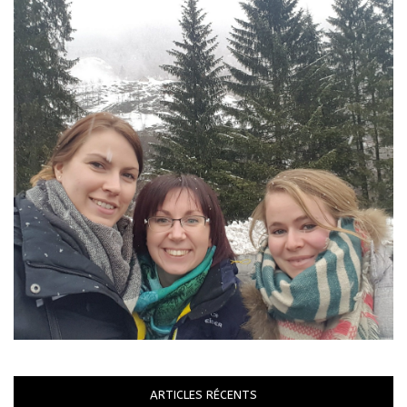
ARTICLES RÉCENTS