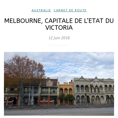
AUSTRALIE
,
CARNET DE ROUTE
MELBOURNE, CAPITALE DE L’ETAT DU
VICTORIA
12 juin 2018