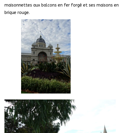
maisonnettes aux balcons en fer forgé et ses maisons en
brique rouge.