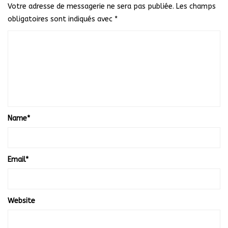
Votre adresse de messagerie ne sera pas publiée.
Les champs
obligatoires sont indiqués avec
*
Name
*
Email
*
Website