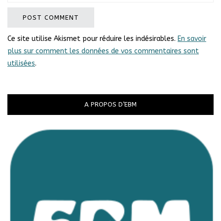
Ce site utilise Akismet pour réduire les indésirables.
En savoir
plus sur comment les données de vos commentaires sont
utilisées
.
A PROPOS D’EBM