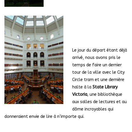
Le jour du départ étant déjà
arrivé, nous avons pris le
temps de faire un dernier
tour de la ville avec le City
Circle tram et une dernière
halte à la
State Library
Victoria
, une bibliothèque
aux salles de lectures et au
dôme incroyables qui
donneraient envie de lire à n’importe qui.