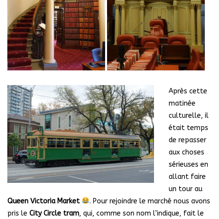
Après cette
matinée
culturelle, il
était temps
de repasser
aux choses
sérieuses en
allant faire
un tour au
Queen Victoria Market
. Pour rejoindre le marché nous avons
pris le
City Circle tram
, qui, comme son nom l’indique, fait le